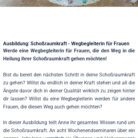
Ausbildung: Schoßraumkraft - Wegbegleiterin für Frauen
Werde eine Wegbegleiterin für Frauen, die den Weg in die
Heilung
ihrer Schoßraumkraft gehen möchten!
Bist du bereit den nächsten Schritt in deine Schoßraumkraft
zu gehen? Willst du endlich in deiner Kraft stehen und all die
Ängste davor dich in deiner Qualität wirklich zu zeigen hinter
dir lassen? Willst du eine Wegbegleiterin werden für andere
Frauen, die diesen Weg auch gehen möchten?
In dieser Ausbildung teilt Anne ihr gesamtes Wissen rund um
die Schoßraumkraft. An acht Wochenendseminaren über ein