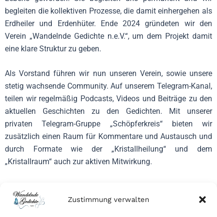
begleiten die kollektiven Prozesse, die damit einhergehen als
Erdheiler und Erdenhüter. Ende 2024 gründeten wir den
Verein „Wandelnde Gedichte n.e.V.“, um dem Projekt damit
eine klare Struktur zu geben.
Als Vorstand führen wir nun unseren Verein, sowie unsere
stetig wachsende Community. Auf unserem Telegram-Kanal,
teilen wir regelmäßig Podcasts, Videos und Beiträge zu den
aktuellen Geschichten zu den Gedichten. Mit unserer
privaten Telegram-Gruppe „Schöpferkreis“ bieten wir
zusätzlich einen Raum für Kommentare und Austausch und
durch Formate wie der „Kristallheilung“ und dem
„Kristallraum“ auch zur aktiven Mitwirkung.
Zustimmung verwalten