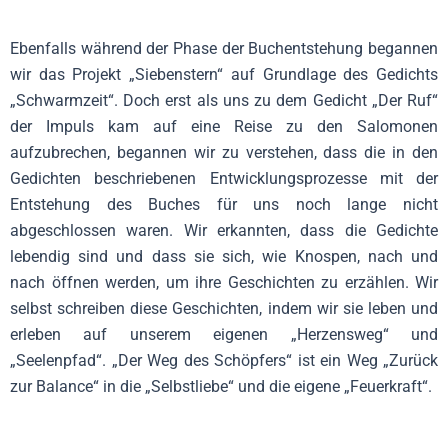
Ebenfalls während der Phase der Buchentstehung begannen
wir das Projekt „Siebenstern“ auf Grundlage des Gedichts
„Schwarmzeit“. Doch erst als uns zu dem Gedicht „Der Ruf“
der Impuls kam auf eine Reise zu den Salomonen
aufzubrechen, begannen wir zu verstehen, dass die in den
Gedichten beschriebenen Entwicklungsprozesse mit der
Entstehung des Buches für uns noch lange nicht
abgeschlossen waren. Wir erkannten, dass die Gedichte
lebendig sind und dass sie sich, wie Knospen, nach und
nach öffnen werden, um ihre Geschichten zu erzählen. Wir
selbst schreiben diese Geschichten, indem wir sie leben und
erleben auf unserem eigenen „Herzensweg“ und
„Seelenpfad“. „Der Weg des Schöpfers“ ist ein Weg „Zurück
zur Balance“ in die „Selbstliebe“ und die eigene „Feuerkraft“.