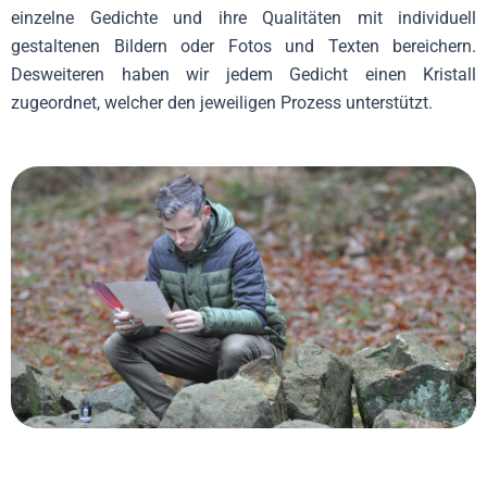
einzelne Gedichte und ihre Qualitäten mit individuell
gestaltenen Bildern oder Fotos und Texten bereichern.
Desweiteren haben wir jedem Gedicht einen Kristall
zugeordnet, welcher den jeweiligen Prozess unterstützt.