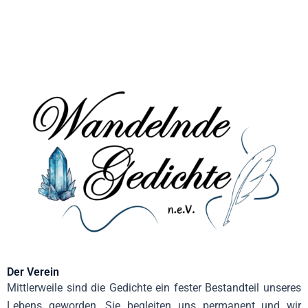
Der Verein
Mittlerweile sind die Gedichte ein fester Bestandteil unseres
Lebens geworden. Sie begleiten uns permanent und wir