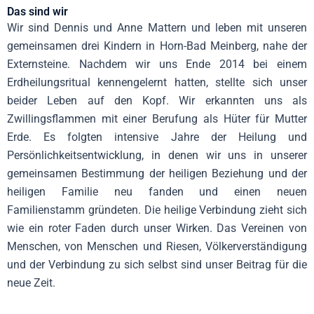
Das sind wir
Wir sind Dennis und Anne Mattern und leben mit unseren
gemeinsamen drei Kindern in Horn-Bad Meinberg, nahe der
Externsteine. Nachdem wir uns Ende 2014 bei einem
Erdheilungsritual kennengelernt hatten, stellte sich unser
beider Leben auf den Kopf. Wir erkannten uns als
Zwillingsflammen mit einer Berufung als Hüter für Mutter
Erde. Es folgten intensive Jahre der Heilung und
Persönlichkeitsentwicklung, in denen wir uns in unserer
gemeinsamen Bestimmung der heiligen Beziehung und der
heiligen Familie neu fanden und einen neuen
Familienstamm gründeten. Die heilige Verbindung zieht sich
wie ein roter Faden durch unser Wirken. Das Vereinen von
Menschen, von Menschen und Riesen, Völkerverständigung
und der Verbindung zu sich selbst sind unser Beitrag für die
neue Zeit.