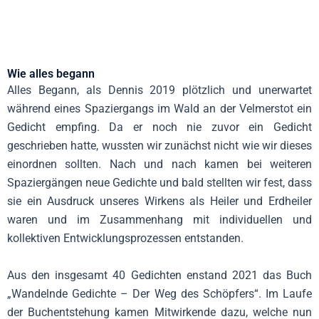
Wie alles begann
Alles Begann, als Dennis 2019 plötzlich und unerwartet
während eines Spaziergangs im Wald an der Velmerstot ein
Gedicht empfing. Da er noch nie zuvor ein Gedicht
geschrieben hatte, wussten wir zunächst nicht wie wir dieses
einordnen sollten. Nach und nach kamen bei weiteren
Spaziergängen neue Gedichte und bald stellten wir fest, dass
sie ein Ausdruck unseres Wirkens als Heiler und Erdheiler
waren und im Zusammenhang mit individuellen und
kollektiven Entwicklungsprozessen entstanden.
Aus den insgesamt 40 Gedichten enstand 2021 das Buch
„Wandelnde Gedichte – Der Weg des Schöpfers“. Im Laufe
der Buchentstehung kamen Mitwirkende dazu, welche nun