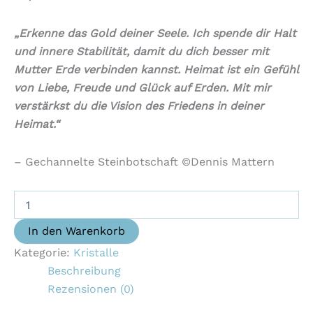
„Erkenne das Gold deiner Seele. Ich spende dir Halt
und innere Stabilität, damit du dich besser mit
Mutter Erde verbinden kannst. Heimat ist ein Gefühl
von Liebe, Freude und Glück auf Erden. Mit mir
verstärkst du die Vision des Friedens in deiner
Heimat.“
– Gechannelte Steinbotschaft ©Dennis Mattern
In den Warenkorb
Kategorie:
Kristalle
Beschreibung
Rezensionen (0)