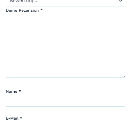
Deine Rezension
*
Name
*
E-Mail
*