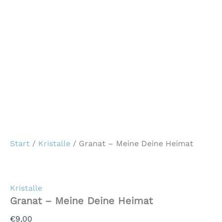
Start
/
Kristalle
/ Granat – Meine Deine Heimat
Kristalle
Granat – Meine Deine Heimat
€
9,00