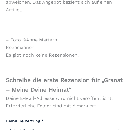
abweichen. Das Angebot bezieht sich auf einen
Artikel.
– Foto ©Anne Mattern
Rezensionen
Es gibt noch keine Rezensionen.
Schreibe die erste Rezension für „Granat
– Meine Deine Heimat“
Deine E-Mail-Adresse wird nicht veröffentlicht.
Erforderliche Felder sind mit
*
markiert
Deine Bewertung
*