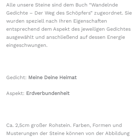
Alle unsere Steine sind dem Buch “Wandelnde
Gedichte – Der Weg des Schöpfers” zugeordnet. Sie
wurden speziell nach Ihren Eigenschaften
entsprechend dem Aspekt des jeweiligen Gedichtes
ausgewählt und anschließend auf dessen Energie
eingeschwungen.
Gedicht:
Meine Deine Heimat
Aspekt:
Erdverbundenheit
Ca. 2,5cm großer Rohstein. Farben, Formen und
Musterungen der Steine können von der Abbildung